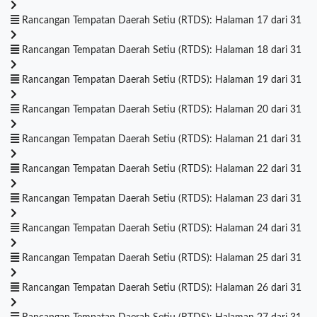
Rancangan Tempatan Daerah Setiu (RTDS): Halaman 17 dari 31
Rancangan Tempatan Daerah Setiu (RTDS): Halaman 18 dari 31
Rancangan Tempatan Daerah Setiu (RTDS): Halaman 19 dari 31
Rancangan Tempatan Daerah Setiu (RTDS): Halaman 20 dari 31
Rancangan Tempatan Daerah Setiu (RTDS): Halaman 21 dari 31
Rancangan Tempatan Daerah Setiu (RTDS): Halaman 22 dari 31
Rancangan Tempatan Daerah Setiu (RTDS): Halaman 23 dari 31
Rancangan Tempatan Daerah Setiu (RTDS): Halaman 24 dari 31
Rancangan Tempatan Daerah Setiu (RTDS): Halaman 25 dari 31
Rancangan Tempatan Daerah Setiu (RTDS): Halaman 26 dari 31