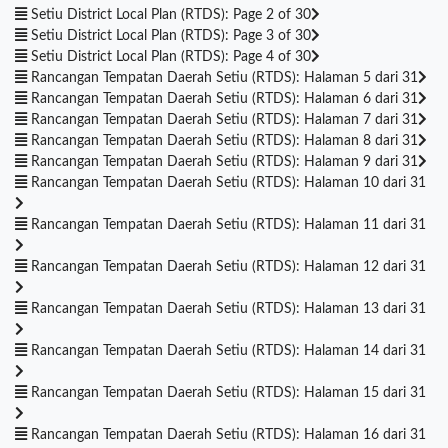
Setiu District Local Plan (RTDS): Page 2 of 30
Setiu District Local Plan (RTDS): Page 3 of 30
Setiu District Local Plan (RTDS): Page 4 of 30
Rancangan Tempatan Daerah Setiu (RTDS): Halaman 5 dari 31
Rancangan Tempatan Daerah Setiu (RTDS): Halaman 6 dari 31
Rancangan Tempatan Daerah Setiu (RTDS): Halaman 7 dari 31
Rancangan Tempatan Daerah Setiu (RTDS): Halaman 8 dari 31
Rancangan Tempatan Daerah Setiu (RTDS): Halaman 9 dari 31
Rancangan Tempatan Daerah Setiu (RTDS): Halaman 10 dari 31
Rancangan Tempatan Daerah Setiu (RTDS): Halaman 11 dari 31
Rancangan Tempatan Daerah Setiu (RTDS): Halaman 12 dari 31
Rancangan Tempatan Daerah Setiu (RTDS): Halaman 13 dari 31
Rancangan Tempatan Daerah Setiu (RTDS): Halaman 14 dari 31
Rancangan Tempatan Daerah Setiu (RTDS): Halaman 15 dari 31
Rancangan Tempatan Daerah Setiu (RTDS): Halaman 16 dari 31