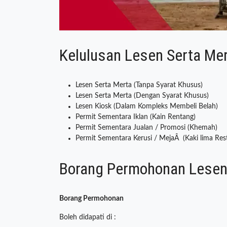
Kelulusan Lesen Serta Me
Lesen Serta Merta (Tanpa Syarat Khusus)
Lesen Serta Merta (Dengan Syarat Khusus)
Lesen Kiosk (Dalam Kompleks Membeli Belah)
Permit Sementara Iklan (Kain Rentang)
Permit Sementara Jualan / Promosi (Khemah)
Permit Sementara Kerusi / MejaÂ (Kaki lima Res
Borang Permohonan Lese
Borang Permohonan
Boleh didapati di :