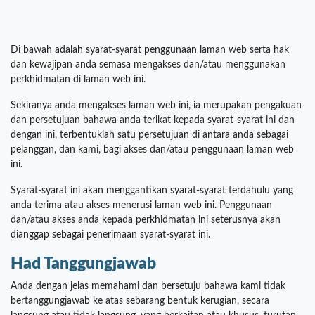
Di bawah adalah syarat-syarat penggunaan laman web serta hak
dan kewajipan anda semasa mengakses dan/atau menggunakan
perkhidmatan di laman web ini.
Sekiranya anda mengakses laman web ini, ia merupakan pengakuan
dan persetujuan bahawa anda terikat kepada syarat-syarat ini dan
dengan ini, terbentuklah satu persetujuan di antara anda sebagai
pelanggan, dan kami, bagi akses dan/atau penggunaan laman web
ini.
Syarat-syarat ini akan menggantikan syarat-syarat terdahulu yang
anda terima atau akses menerusi laman web ini. Penggunaan
dan/atau akses anda kepada perkhidmatan ini seterusnya akan
dianggap sebagai penerimaan syarat-syarat ini.
Had Tanggungjawab
Anda dengan jelas memahami dan bersetuju bahawa kami tidak
bertanggungjawab ke atas sebarang bentuk kerugian, secara