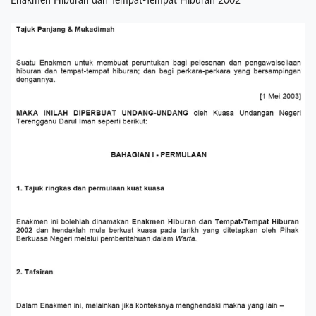
Enakmen Hiburan dan Tempat-Tempat Hiburan 2002