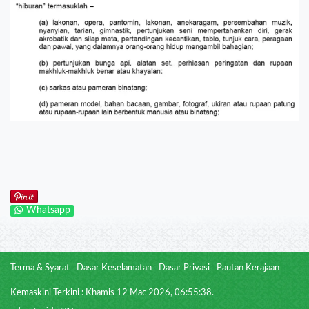
Whatsapp
Terma & Syarat
Dasar Keselamatan
Dasar Privasi
Pautan Kerajaan
Kemaskini Terkini : Khamis 12 Mac 2026, 06:55:38.